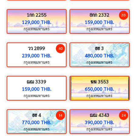
1กก 2255
8กก 2332
20
129,000 THB.
159,000 THB.
กรุงเทพมหานคร
กรุงเทพมหานคร
วว 2899
ฮฮ 3
40
239,000 THB.
480,000 THB.
กรุงเทพมหานคร
กรุงเทพมหานคร
ฌฌ 3339
ฆฆ 3553
159,000 THB.
650,000 THB.
กรุงเทพมหานคร
กรุงเทพมหานคร
ฮฮ 4
ฌฌ 4343
14
24
770,000 THB.
390,000 THB.
กรุงเทพมหานคร
กรุงเทพมหานคร