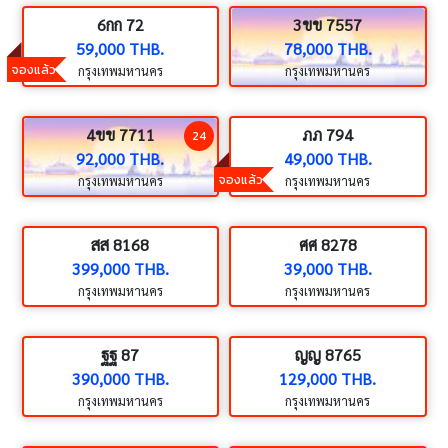
6กก 72
3ขข 7557
59,000 THB.
78,000 THB.
จองแล้ว
กรุงเทพมหานคร
กรุงเทพมหานคร
4ขข 7711
ภภ 794
24
92,000 THB.
49,000 THB.
จองแล้ว
กรุงเทพมหานคร
กรุงเทพมหานคร
สส 8168
ศศ 8278
399,000 THB.
39,000 THB.
กรุงเทพมหานคร
กรุงเทพมหานคร
ฐฐ 87
ญญ 8765
390,000 THB.
129,000 THB.
กรุงเทพมหานคร
กรุงเทพมหานคร