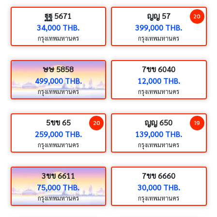
ฐฐ 5671
ญญ 57
20
34,000 THB.
399,000 THB.
กรุงเทพมหานคร
กรุงเทพมหานคร
ษษ 5858
7ขข 6040
499,000 THB.
12,000 THB.
กรุงเทพมหานคร
กรุงเทพมหานคร
5ขข 65
ญญ 650
20
19
259,000 THB.
139,000 THB.
กรุงเทพมหานคร
กรุงเทพมหานคร
3ขข 6611
7ขข 6660
75,000 THB.
30,000 THB.
กรุงเทพมหานคร
กรุงเทพมหานคร