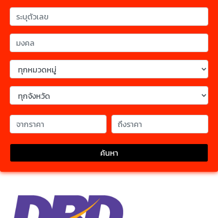
ค้นหา