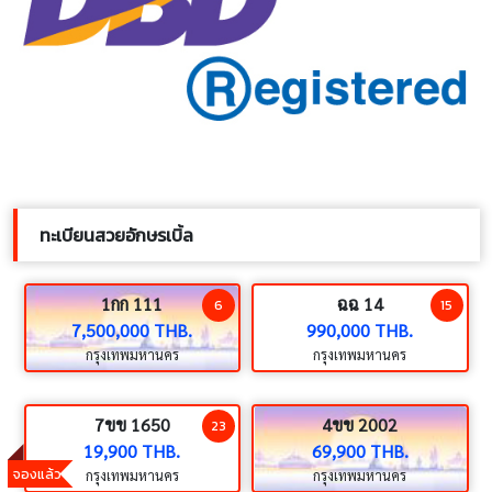
ทะเบียนสวยอักษรเบิ้ล
1กก 111
ฉฉ 14
6
15
7,500,000 THB.
990,000 THB.
กรุงเทพมหานคร
กรุงเทพมหานคร
7ขข 1650
4ขข 2002
23
19,900 THB.
69,900 THB.
จองแล้ว
กรุงเทพมหานคร
กรุงเทพมหานคร