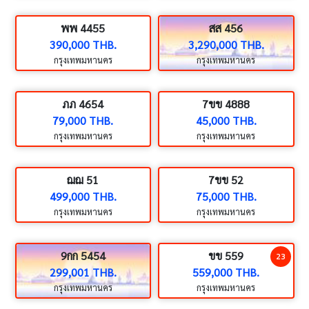
พพ 4455
สส 456
390,000 THB.
3,290,000 THB.
กรุงเทพมหานคร
กรุงเทพมหานคร
ภภ 4654
7ขข 4888
79,000 THB.
45,000 THB.
กรุงเทพมหานคร
กรุงเทพมหานคร
ฌฌ 51
7ขข 52
499,000 THB.
75,000 THB.
กรุงเทพมหานคร
กรุงเทพมหานคร
9กก 5454
ขข 559
23
299,001 THB.
559,000 THB.
กรุงเทพมหานคร
กรุงเทพมหานคร