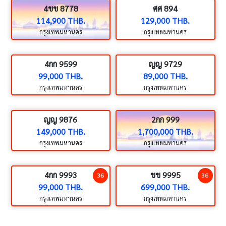
4ขข 8778
ศศ 894
114,900 THB.
129,000 THB.
กรุงเทพมหานคร
กรุงเทพมหานคร
4กก 9599
ญญ 9729
99,000 THB.
89,000 THB.
กรุงเทพมหานคร
กรุงเทพมหานคร
ญญ 9876
2กก 999
149,000 THB.
1,700,000 THB.
กรุงเทพมหานคร
กรุงเทพมหานคร
4กก 9993
ขข 9995
36
36
99,000 THB.
699,000 THB.
กรุงเทพมหานคร
กรุงเทพมหานคร