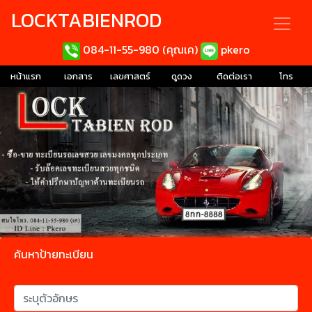
LOCKTABIENROD
084-11-55-980 (คุณเค)
pkero
หน้าแรก
เอกสาร
เลขศาสตร์
ดูดวง
ติดต่อเรา
โทร
ค้นหาป้ายทะเบียน