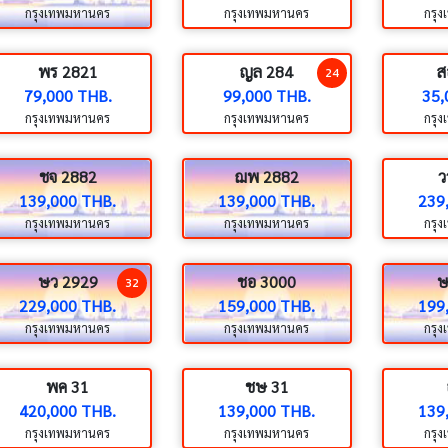
กรุงเทพมหานคร
กรุงเทพมหานคร
กรุ
พร 2821
ญล 284
ส
24
79,000 THB.
99,000 THB.
35,
กรุงเทพมหานคร
กรุงเทพมหานคร
กรุ
ชจ 2882
ฌพ 2882
ว
139,000 THB.
139,000 THB.
239
กรุงเทพมหานคร
กรุงเทพมหานคร
กรุ
ษว 2929
ชอ 3000
ษ
32
229,000 THB.
159,000 THB.
199
กรุงเทพมหานคร
กรุงเทพมหานคร
กรุ
พค 31
ชษ 31
420,000 THB.
139,000 THB.
139
กรุงเทพมหานคร
กรุงเทพมหานคร
กรุ