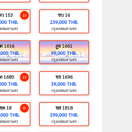
พว 153
ชบ 16
23
000 THB.
239,000 THB.
งเทพมหานคร
กรุงเทพมหานคร
ต 1616
ฎจ 1661
,000 THB.
99,000 THB.
งเทพมหานคร
กรุงเทพมหานคร
ท 1680
ชธ 1696
23
000 THB.
39,000 THB.
งเทพมหานคร
กรุงเทพมหานคร
ชค 18
ชส 1818
15
,000 THB.
299,000 THB.
งเทพมหานคร
กรุงเทพมหานคร