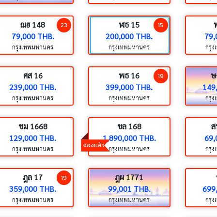
ฌฮ 148
ฬธ 15
23
15
79,000 THB.
200,000 THB.
79,
กรุงเทพมหานคร
กรุงเทพมหานคร
กรุ
ศส 16
พธ 16
ษ
19
239,000 THB.
399,000 THB.
149
กรุงเทพมหานคร
กรุงเทพมหานคร
กรุ
ชม 1668
ขล 168
ส
129,000 THB.
1,890,000 THB.
69,
จองแล้ว
กรุงเทพมหานคร
กรุงเทพมหานคร
กรุ
ฎล 17
ฎผ 1771
19
359,000 THB.
99,001 THB.
699
กรุงเทพมหานคร
กรุงเทพมหานคร
กรุ