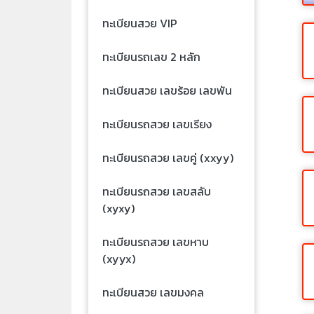
ทะเบียนสวย VIP
ทะเบียนรถเลข 2 หลัก
ทะเบียนสวย เลขร้อย เลขพัน
ทะเบียนรถสวย เลขเรียง
ทะเบียนรถสวย เลขคู่ (xxyy)
ทะเบียนรถสวย เลขสลับ
(xyxy)
ทะเบียนรถสวย เลขหาบ
(xyyx)
ทะเบียนสวย เลขมงคล