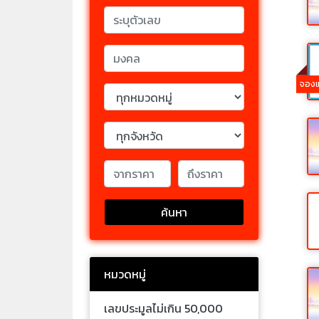
จองแ
ค้นหา
หมวดหมู่
เลขประมูลไม่เกิน 50,000