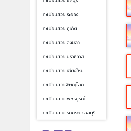
ทะเบียนสวย ชลบุรี
ทะเบียนสวย ระยอง
ทะเบียนสวย ภูเก็ต
ทะเบียนสวย สงขลา
ทะเบียนสวย นราธิวาส
ทะเบียนสวย เชียงใหม่
ทะเบียนสวยพิษณุโลก
ทะเบียนสวยเพชรบูรณ์
ทะเบียนสวย รถกระบะ ชลบุรี