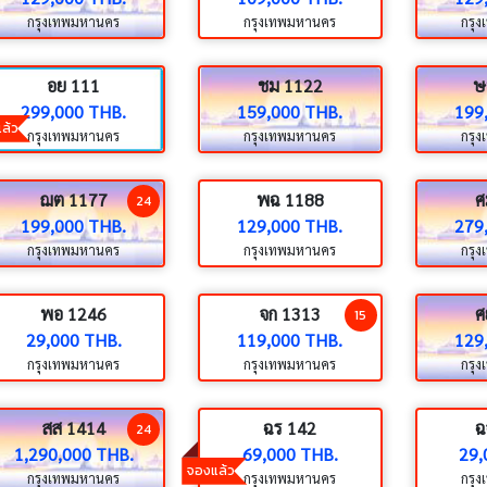
กรุงเทพมหานคร
กรุงเทพมหานคร
กรุ
อย 111
ชม 1122
ษ
299,000 THB.
159,000 THB.
199
ล้ว
กรุงเทพมหานคร
กรุงเทพมหานคร
กรุ
ฌต 1177
พฉ 1188
ศ
24
199,000 THB.
129,000 THB.
279
กรุงเทพมหานคร
กรุงเทพมหานคร
กรุ
พอ 1246
จก 1313
ศ
15
29,000 THB.
119,000 THB.
129
กรุงเทพมหานคร
กรุงเทพมหานคร
กรุ
สส 1414
ฉร 142
ฉ
24
1,290,000 THB.
69,000 THB.
29,
จองแล้ว
กรุงเทพมหานคร
กรุงเทพมหานคร
กรุ