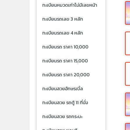
ทะเบียนหมวดเก่าไม่มีเลขหน้า
ทะเบียนรถเลข 3 หลัก
ทะเบียนรถเลข 4 หลัก
ทะเบียนรถ ราคา 10,000
ทะเบียนรถ ราคา 15,000
ทะเบียนรถ ราคา 20,000
ทะเบียนสวยอักษรเบิ้ล
ทะเบียนสวย รถตู้ 11 ที่นั่ง
ทะเบียนสวย รถกระบะ