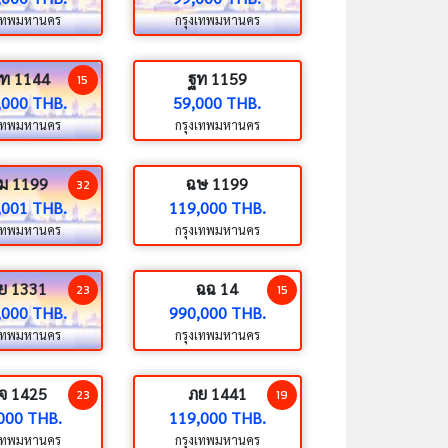
งเทพมหานคร
กรุงเทพมหานคร
ท 1144
ฐท 1159
15
,000 THB.
59,000 THB.
งเทพมหานคร
กรุงเทพมหานคร
ม 1199
ฉษ 1199
32
,001 THB.
119,000 THB.
งเทพมหานคร
กรุงเทพมหานคร
ย 1331
ฉฉ 14
23
15
,000 THB.
990,000 THB.
งเทพมหานคร
กรุงเทพมหานคร
จ 1425
ภย 1441
23
19
000 THB.
119,000 THB.
งเทพมหานคร
กรุงเทพมหานคร