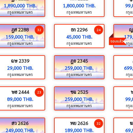
1,890,000 THB.
1,800,000 THB.
99,
กรุงเทพมหานคร
กรุงเทพมหานคร
กรุ
ฎส 2288
ธก 2296
ญ
32
24
159,000 THB.
45,000 THB.
179
จองแล้ว
กรุงเทพมหานคร
กรุงเทพมหานคร
กรุ
ฉษ 2339
ฎอ 2345
29,000 THB.
259,000 THB.
699
กรุงเทพมหานคร
กรุงเทพมหานคร
กรุ
ษฮ 2444
ชฉ 2525
23
89,000 THB.
259,000 THB.
99,
กรุงเทพมหานคร
กรุงเทพมหานคร
กรุ
สว 2626
พย 2626
ฆ
32
249,000 THB.
189,000 THB.
69,