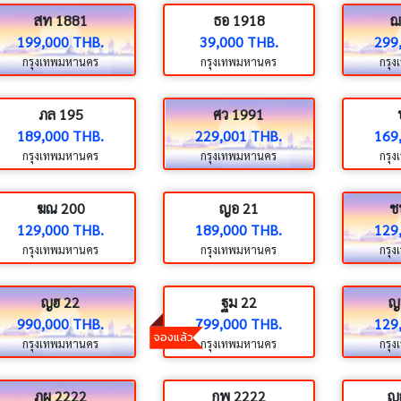
สท 1881
ธอ 1918
ฌ
199,000 THB.
39,000 THB.
299
กรุงเทพมหานคร
กรุงเทพมหานคร
กรุ
ภล 195
ศว 1991
189,000 THB.
229,001 THB.
169
กรุงเทพมหานคร
กรุงเทพมหานคร
กรุ
ฆณ 200
ญอ 21
ช
129,000 THB.
189,000 THB.
129
กรุงเทพมหานคร
กรุงเทพมหานคร
กรุ
ญฮ 22
ฐม 22
ญ
990,000 THB.
799,000 THB.
129
จองแล้ว
กรุงเทพมหานคร
กรุงเทพมหานคร
กรุ
ฏผ 2222
กพ 2222
ญ