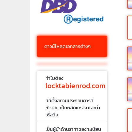
ดาวน์โหลดเอกสารต่างๆ
ทำไมต้อง
locktabienrod.com
มีที่ตั้งสถานประกอบการที่
ชัดเจน เป็นหลักแหล่ง และน่า
เชื่อถือ
เป็นผู้นำด้านราคาของทะเบียน