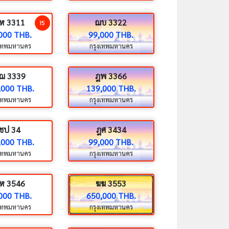
ห 3311
ฌบ 3322
15
000 THB.
99,000 THB.
งเทพมหานคร
กรุงเทพมหานคร
ฌ 3339
ฎพ 3366
,000 THB.
139,000 THB.
งเทพมหานคร
กรุงเทพมหานคร
ชป 34
ฎศ 3434
,000 THB.
99,000 THB.
งเทพมหานคร
กรุงเทพมหานคร
ห 3546
ฆฆ 3553
000 THB.
650,000 THB.
งเทพมหานคร
กรุงเทพมหานคร