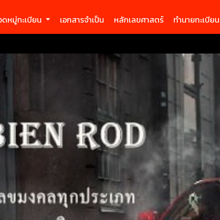
ดหมู่ทะเบียน
เอกสารจำเป็น
หลักเลขศาสตร์
ทำนายทะเบียน