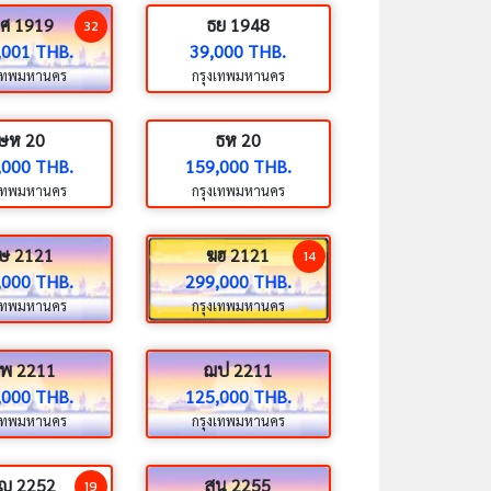
ศ 1919
ธย 1948
32
,001 THB.
39,000 THB.
งเทพมหานคร
กรุงเทพมหานคร
ษห 20
ธห 20
,000 THB.
159,000 THB.
งเทพมหานคร
กรุงเทพมหานคร
ษ 2121
ฆฮ 2121
14
,000 THB.
299,000 THB.
งเทพมหานคร
กรุงเทพมหานคร
พ 2211
ฌป 2211
,000 THB.
125,000 THB.
งเทพมหานคร
กรุงเทพมหานคร
ญ 2252
สน 2255
19