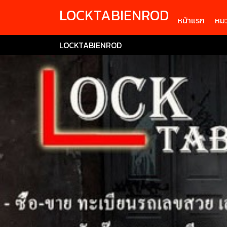
LOCKTABIENROD
หน้าแรก
หมว
LOCKTABIENROD