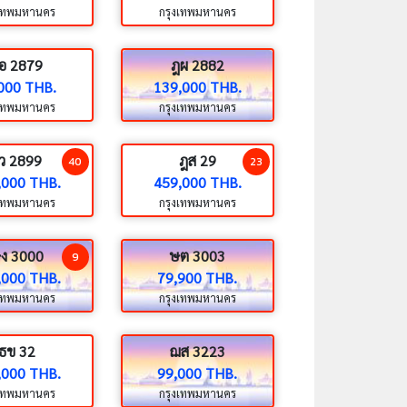
งเทพมหานคร
กรุงเทพมหานคร
อ 2879
ฎผ 2882
000 THB.
139,000 THB.
งเทพมหานคร
กรุงเทพมหานคร
ว 2899
ฎส 29
40
23
,000 THB.
459,000 THB.
งเทพมหานคร
กรุงเทพมหานคร
ง 3000
ษต 3003
9
,000 THB.
79,900 THB.
งเทพมหานคร
กรุงเทพมหานคร
ธข 32
ฌส 3223
,000 THB.
99,000 THB.
งเทพมหานคร
กรุงเทพมหานคร