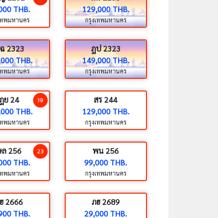
000 THB.
129,000 THB.
งเทพมหานคร
กรุงเทพมหานคร
ฉ 2323
ฎป 2323
,000 THB.
149,000 THB.
งเทพมหานคร
กรุงเทพมหานคร
ฎย 24
สร 244
19
,000 THB.
129,000 THB.
งเทพมหานคร
กรุงเทพมหานคร
ษล 256
พน 256
23
000 THB.
99,000 THB.
งเทพมหานคร
กรุงเทพมหานคร
ฮ 2666
ภฮ 2689
900 THB.
29,000 THB.