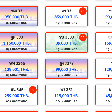
ชณ 33
จย 33
ข
20
950,000 THB.
859,000 THB.
99,
กรุงเทพมหานคร
กรุงเทพมหานคร
กรุ
ฎต 333
รษ 3333
ฌ
20
1,150,000 THB.
89,000 THB.
159
กรุงเทพมหานคร
กรุงเทพมหานคร
กรุ
ษฬ 3366
ฎง 3377
139,001 THB.
99,000 THB.
129
กรุงเทพมหานคร
กรุงเทพมหานคร
กรุ
ขน 345
พร 351
ฆ
19
299,000 THB.
119,000 THB.
45,
กรุงเทพมหานคร
กรุงเทพมหานคร
กรุ