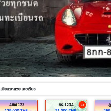
ะเบียนรถสวย เลขเรียง
4ขฌ 123
ยฉ 1234
ฎ
23
129,000 THB.
21,000 THB.
259