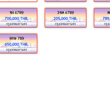
ชง 6789
3ขค 6789
ศ
700,000 THB.
205,000 THB.
789
กรุงเทพมหานคร
กรุงเทพมหานคร
กรุ
9กษ 789
650,000 THB.
กรุงเทพมหานคร