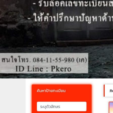
ค้นหาป้ายทะเบียน
ท