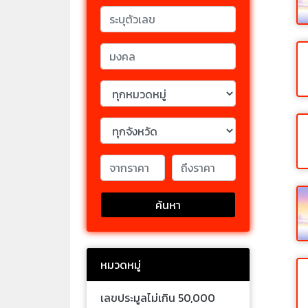
ค้นหา
หมวดหมู่
เลขประมูลไม่เกิน 50,000