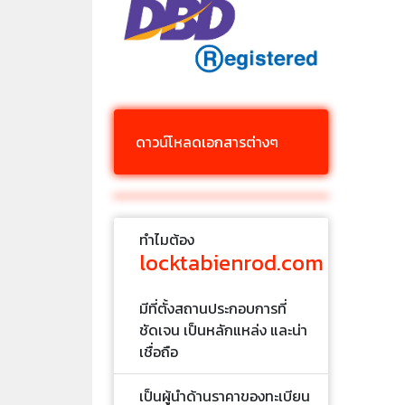
ดาวน์โหลดเอกสารต่างๆ
ทำไมต้อง
locktabienrod.com
มีที่ตั้งสถานประกอบการที่
ชัดเจน เป็นหลักแหล่ง และน่า
เชื่อถือ
เป็นผู้นำด้านราคาของทะเบียน