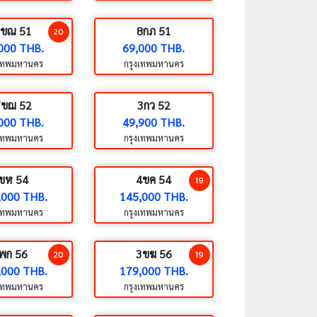
7ขณ 51
8กภ 51
20
000 THB.
69,000 THB.
งเทพมหานคร
กรุงเทพมหานคร
7ขฌ 52
3กว 52
000 THB.
49,900 THB.
งเทพมหานคร
กรุงเทพมหานคร
ขห 54
4ขค 54
19
,000 THB.
145,000 THB.
งเทพมหานคร
กรุงเทพมหานคร
พก 56
3ขฆ 56
20
19
,000 THB.
179,000 THB.
งเทพมหานคร
กรุงเทพมหานคร