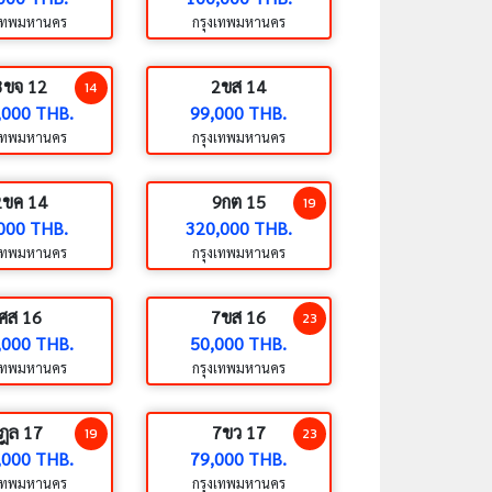
งเทพมหานคร
กรุงเทพมหานคร
3ขจ 12
2ขส 14
14
,000 THB.
99,000 THB.
งเทพมหานคร
กรุงเทพมหานคร
2ขค 14
9กต 15
19
000 THB.
320,000 THB.
งเทพมหานคร
กรุงเทพมหานคร
ศส 16
7ขส 16
23
,000 THB.
50,000 THB.
งเทพมหานคร
กรุงเทพมหานคร
ฎล 17
7ขว 17
19
23
,000 THB.
79,000 THB.
งเทพมหานคร
กรุงเทพมหานคร