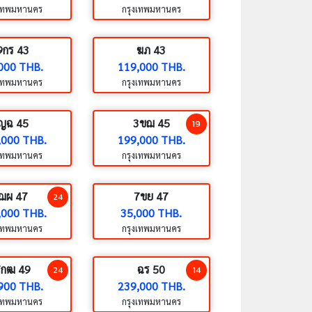
งเทพมหานคร
กรุงเทพมหานคร
9กร 43
ฆภ 43
000 THB.
119,000 THB.
งเทพมหานคร
กรุงเทพมหานคร
ญฉ 45
3ขฌ 45
19
,000 THB.
199,000 THB.
งเทพมหานคร
กรุงเทพมหานคร
ฌผ 47
7ขย 47
24
,000 THB.
35,000 THB.
งเทพมหานคร
กรุงเทพมหานคร
7กฒ 49
ฉร 50
24
14
900 THB.
239,000 THB.
งเทพมหานคร
กรุงเทพมหานคร