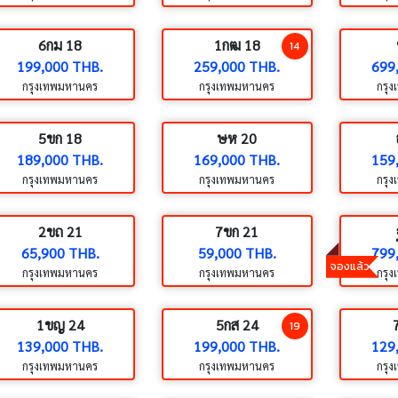
6กม 18
1กฒ 18
14
199,000 THB.
259,000 THB.
699
กรุงเทพมหานคร
กรุงเทพมหานคร
กรุ
5ขก 18
ษห 20
189,000 THB.
169,000 THB.
159
กรุงเทพมหานคร
กรุงเทพมหานคร
กรุ
2ขถ 21
7ขก 21
65,900 THB.
59,000 THB.
799
จองแล้ว
กรุงเทพมหานคร
กรุงเทพมหานคร
กรุ
1ขญ 24
5กส 24
19
139,000 THB.
199,000 THB.
129
กรุงเทพมหานคร
กรุงเทพมหานคร
กรุ