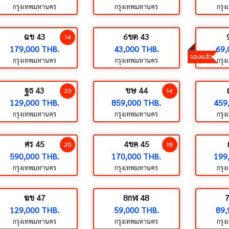
กรุงเทพมหานคร
กรุงเทพมหานคร
กรุ
ฉข 43
6ขต 43
14
179,000 THB.
43,000 THB.
69,
จองแล้ว
กรุงเทพมหานคร
กรุงเทพมหานคร
กรุ
ฐธ 43
ขษ 44
20
14
129,000 THB.
859,000 THB.
459
กรุงเทพมหานคร
กรุงเทพมหานคร
กรุ
ศร 45
4ขค 45
20
19
590,000 THB.
170,000 THB.
199
กรุงเทพมหานคร
กรุงเทพมหานคร
กรุ
ฆข 47
8กฬ 48
129,000 THB.
59,000 THB.
89,
กรุงเทพมหานคร
กรุงเทพมหานคร
กรุ