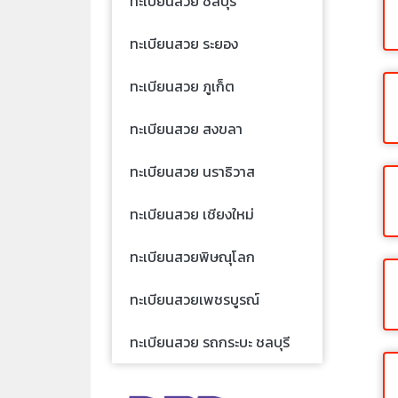
ทะเบียนสวย ชลบุรี
ทะเบียนสวย ระยอง
ทะเบียนสวย ภูเก็ต
ทะเบียนสวย สงขลา
ทะเบียนสวย นราธิวาส
ทะเบียนสวย เชียงใหม่
ทะเบียนสวยพิษณุโลก
ทะเบียนสวยเพชรบูรณ์
ทะเบียนสวย รถกระบะ ชลบุรี