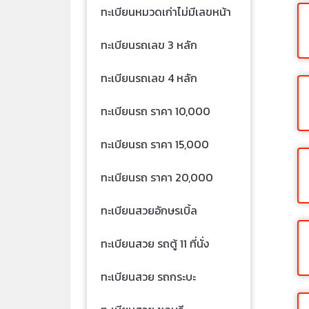
ทะเบียนหมวดเก่าไม่มีเลขหน้า
ทะเบียนรถเลข 3 หลัก
ทะเบียนรถเลข 4 หลัก
ทะเบียนรถ ราคา 10,000
ทะเบียนรถ ราคา 15,000
ทะเบียนรถ ราคา 20,000
ทะเบียนสวยอักษรเบิ้ล
ทะเบียนสวย รถตู้ 11 ที่นั่ง
ทะเบียนสวย รถกระบะ