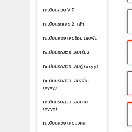
ทะเบียนสวย VIP
ทะเบียนรถเลข 2 หลัก
ทะเบียนสวย เลขร้อย เลขพัน
ทะเบียนรถสวย เลขเรียง
ทะเบียนรถสวย เลขคู่ (xxyy)
ทะเบียนรถสวย เลขสลับ
(xyxy)
ทะเบียนรถสวย เลขหาบ
(xyyx)
ทะเบียนสวย เลขมงคล