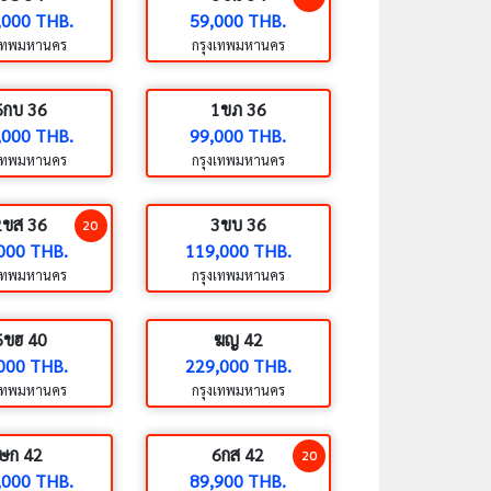
,000 THB.
59,000 THB.
งเทพมหานคร
กรุงเทพมหานคร
6กบ 36
1ขภ 36
,000 THB.
99,000 THB.
งเทพมหานคร
กรุงเทพมหานคร
2ขส 36
3ขบ 36
20
000 THB.
119,000 THB.
งเทพมหานคร
กรุงเทพมหานคร
6ขฮ 40
ฆญ 42
000 THB.
229,000 THB.
งเทพมหานคร
กรุงเทพมหานคร
ษก 42
6กส 42
20
,000 THB.
89,900 THB.