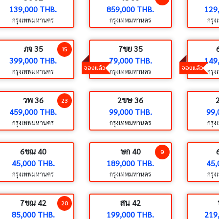
139,000 THB.
859,000 THB.
129
กรุงเทพมหานคร
กรุงเทพมหานคร
กรุ
ภจ 35
7ขย 35
15
399,000 THB.
79,000 THB.
149
จองแล้ว
จองแล้ว
กรุงเทพมหานคร
กรุงเทพมหานคร
กรุ
วพ 36
2ขษ 36
23
459,000 THB.
99,000 THB.
99,
กรุงเทพมหานคร
กรุงเทพมหานคร
กรุ
6ขณ 40
ษก 40
9
45,000 THB.
189,000 THB.
45,
กรุงเทพมหานคร
กรุงเทพมหานคร
กรุ
7ขณ 42
สน 42
20
85,000 THB.
199,000 THB.
219