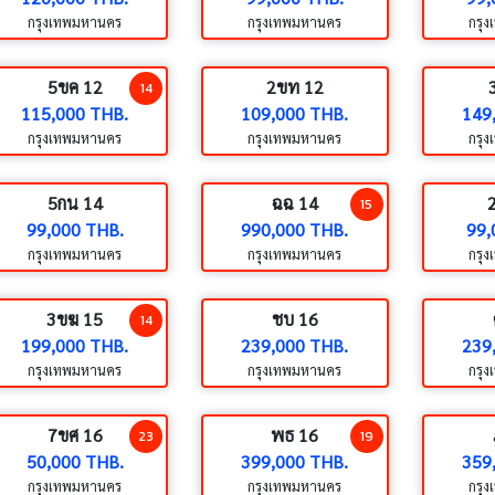
กรุงเทพมหานคร
กรุงเทพมหานคร
กรุ
5ขค 12
2ขท 12
14
115,000 THB.
109,000 THB.
149
กรุงเทพมหานคร
กรุงเทพมหานคร
กรุ
5กน 14
ฉฉ 14
15
99,000 THB.
990,000 THB.
99,
กรุงเทพมหานคร
กรุงเทพมหานคร
กรุ
3ขฆ 15
ชบ 16
14
199,000 THB.
239,000 THB.
239
กรุงเทพมหานคร
กรุงเทพมหานคร
กรุ
7ขศ 16
พธ 16
23
19
50,000 THB.
399,000 THB.
359
กรุงเทพมหานคร
กรุงเทพมหานคร
กรุ