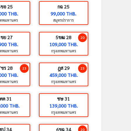
6ขอ 25
กฉ 25
000 THB.
99,000 THB.
งเทพมหานคร
สมุทรปราการ
3ขย 27
5ขฒ 28
20
900 THB.
109,000 THB.
งเทพมหานคร
กรุงเทพมหานคร
7ขร 28
ฎส 29
23
23
000 THB.
459,000 THB.
งเทพมหานคร
กรุงเทพมหานคร
พค 31
ชษ 31
,000 THB.
139,000 THB.
งเทพมหานคร
กรุงเทพมหานคร
ชป 34
6ขฉ 34
20