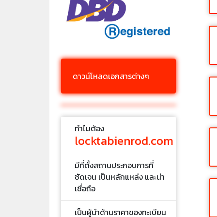
ดาวน์โหลดเอกสารต่างๆ
ทำไมต้อง
locktabienrod.com
มีที่ตั้งสถานประกอบการที่
ชัดเจน เป็นหลักแหล่ง และน่า
เชื่อถือ
เป็นผู้นำด้านราคาของทะเบียน