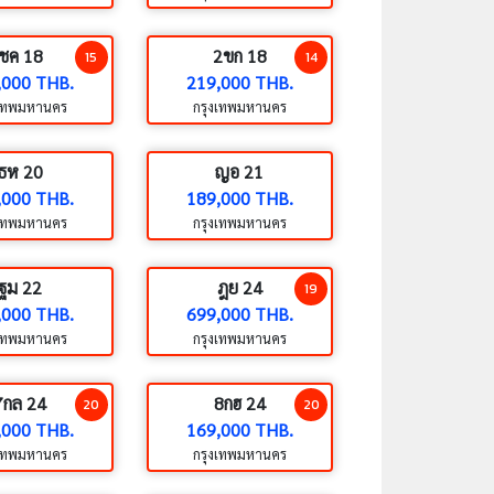
ชค 18
2ขก 18
15
14
,000 THB.
219,000 THB.
งเทพมหานคร
กรุงเทพมหานคร
ธห 20
ญอ 21
,000 THB.
189,000 THB.
งเทพมหานคร
กรุงเทพมหานคร
ฐม 22
ฎย 24
19
,000 THB.
699,000 THB.
งเทพมหานคร
กรุงเทพมหานคร
7กล 24
8กฮ 24
20
20
,000 THB.
169,000 THB.
งเทพมหานคร
กรุงเทพมหานคร