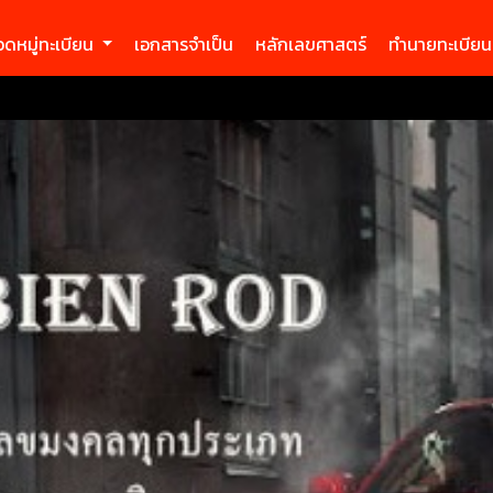
ดหมู่ทะเบียน
เอกสารจำเป็น
หลักเลขศาสตร์
ทำนายทะเบียน