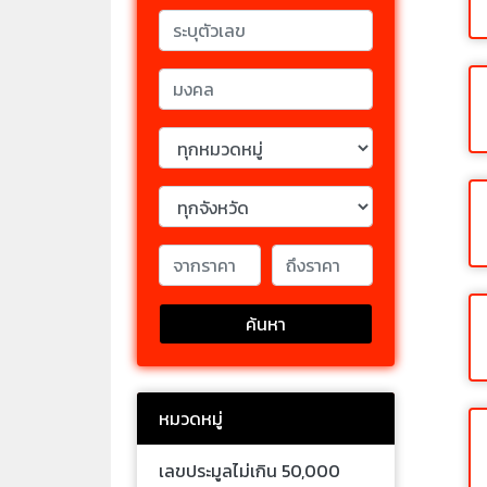
ค้นหา
หมวดหมู่
เลขประมูลไม่เกิน 50,000