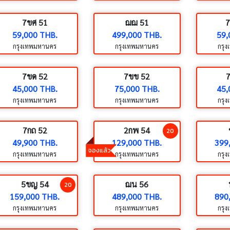
7ขศ 51
ฌฌ 51
59,000 THB.
499,000 THB.
59,
กรุงเทพมหานคร
กรุงเทพมหานคร
กรุ
7ขด 52
7ขข 52
45,000 THB.
75,000 THB.
45,
กรุงเทพมหานคร
กรุงเทพมหานคร
กรุ
7กถ 52
2กพ 54
20
49,900 THB.
129,000 THB.
399
จองแล้ว
กรุงเทพมหานคร
กรุงเทพมหานคร
กรุ
5ขญ 54
ฌน 56
20
159,000 THB.
489,000 THB.
890
กรุงเทพมหานคร
กรุงเทพมหานคร
กรุ